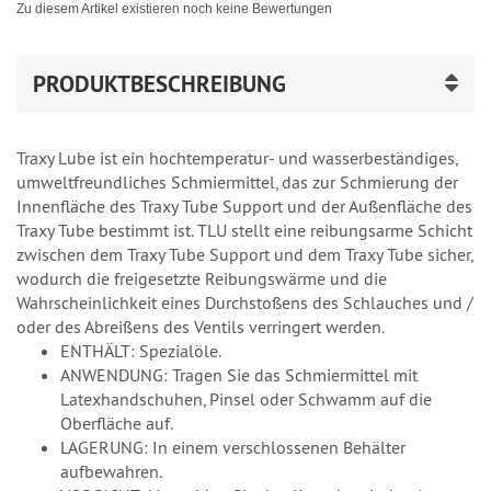
Zu diesem Artikel existieren noch keine Bewertungen
PRODUKTBESCHREIBUNG
Traxy Lube ist ein hochtemperatur- und wasserbeständiges,
umweltfreundliches Schmiermittel, das zur Schmierung der
Innenfläche des Traxy Tube Support und der Außenfläche des
Traxy Tube bestimmt ist. TLU stellt eine reibungsarme Schicht
zwischen dem Traxy Tube Support und dem Traxy Tube sicher,
wodurch die freigesetzte Reibungswärme und die
Wahrscheinlichkeit eines Durchstoßens des Schlauches und /
oder des Abreißens des Ventils verringert werden.
ENTHÄLT: Spezialöle.
ANWENDUNG: Tragen Sie das Schmiermittel mit
Latexhandschuhen, Pinsel oder Schwamm auf die
Oberfläche auf.
LAGERUNG: In einem verschlossenen Behälter
aufbewahren.