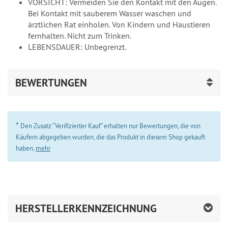
VORSICHT: Vermeiden Sie den Kontakt mit den Augen.
Bei Kontakt mit sauberem Wasser waschen und
ärztlichen Rat einholen. Von Kindern und Haustieren
fernhalten. Nicht zum Trinken.
LEBENSDAUER: Unbegrenzt.
BEWERTUNGEN
*
Den Zusatz “Verifizierter Kauf” erhalten nur Bewertungen, die von
Käufern abgegeben wurden, die das Produkt in diesem Shop gekauft
haben.
mehr
HERSTELLERKENNZEICHNUNG