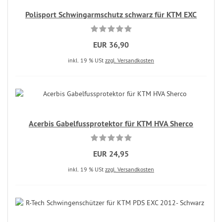
Polisport Schwingarmschutz schwarz für KTM EXC
EUR 36,90
inkl. 19 % USt
zzgl. Versandkosten
Acerbis Gabelfussprotektor für KTM HVA Sherco
EUR 24,95
inkl. 19 % USt
zzgl. Versandkosten