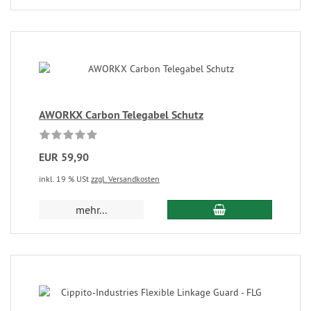
AWORKX Carbon Telegabel Schutz
EUR 59,90
inkl. 19 % USt
zzgl. Versandkosten
mehr...