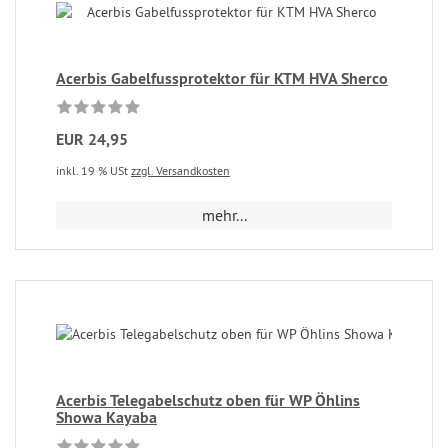
Acerbis Gabelfussprotektor für KTM HVA Sherco
EUR 24,95
inkl. 19 % USt
zzgl. Versandkosten
mehr...
Acerbis Telegabelschutz oben für WP Öhlins
Showa Kayaba