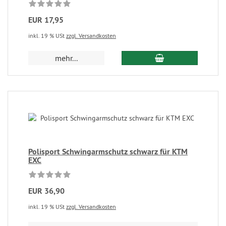
EUR 17,95
inkl. 19 % USt
zzgl. Versandkosten
mehr...
Polisport Schwingarmschutz schwarz für KTM
EXC
EUR 36,90
inkl. 19 % USt
zzgl. Versandkosten