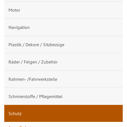
Motor
Navigation
Plastik / Dekore / Sitzbezüge
Räder / Felgen / Zubehör
Rahmen- /Fahrwerksteile
Schmierstoffe / Pflegemittel
Schutz