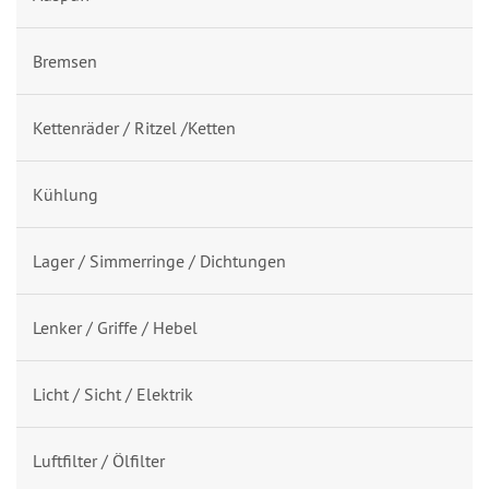
Bremsen
Kettenräder / Ritzel /Ketten
Kühlung
Lager / Simmerringe / Dichtungen
Lenker / Griffe / Hebel
Licht / Sicht / Elektrik
Luftfilter / Ölfilter