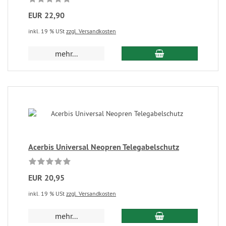
EUR 22,90
inkl. 19 % USt
zzgl. Versandkosten
mehr...
Acerbis Universal Neopren Telegabelschutz
EUR 20,95
inkl. 19 % USt
zzgl. Versandkosten
mehr...