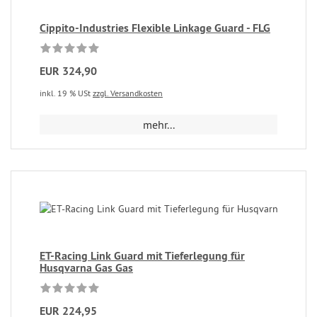
Cippito-Industries Flexible Linkage Guard - FLG
EUR 324,90
inkl. 19 % USt
zzgl. Versandkosten
mehr...
ET-Racing Link Guard mit Tieferlegung für
Husqvarna Gas Gas
EUR 224,95