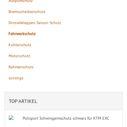
Auspuffschutz
Bremsscheibenschutz
Drosselklappen-Sensor-Schutz
Fahrwerkschutz
Kühlerschutz
Motorschutz
Rahmenschutz
sonstige
TOP ARTIKEL