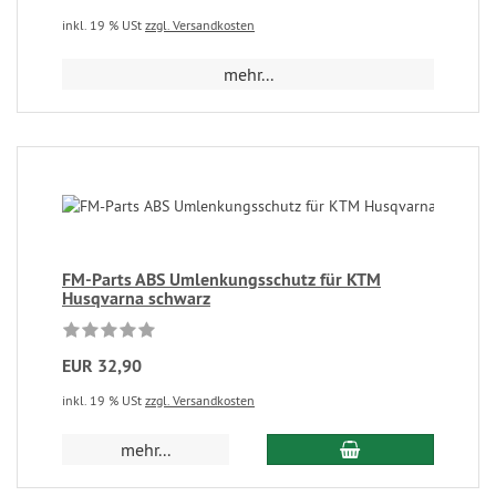
inkl. 19 % USt
zzgl. Versandkosten
mehr...
FM-Parts ABS Umlenkungsschutz für KTM
Husqvarna schwarz
EUR 32,90
inkl. 19 % USt
zzgl. Versandkosten
mehr...