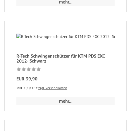
mehr...
R-Tech Schwingenschützer für KTM PDS EXC
2012- Schwarz
EUR 39,90
inkl. 19 % USt
zzgl. Versandkosten
mehr...