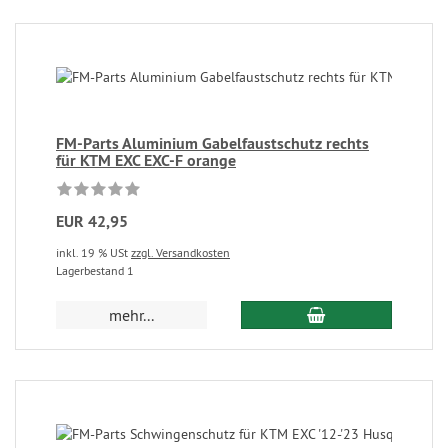
FM-Parts Aluminium Gabelfaustschutz rechts
für KTM EXC EXC-F orange
EUR 42,95
inkl. 19 % USt
zzgl. Versandkosten
Lagerbestand 1
mehr...