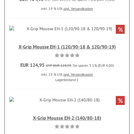
inkl. 19 % USt
zzgl. Versandkosten
%
X-Grip Mousse EH-1 (120/90-18 & 120/90-19)
EUR 124,95
UVP EUR 128,95
Sie sparen 3.1% (EUR 4,00)
inkl. 19 % USt
zzgl. Versandkosten
Lagerbestand 1
%
X-Grip Mousse EH-2 (140/80-18)