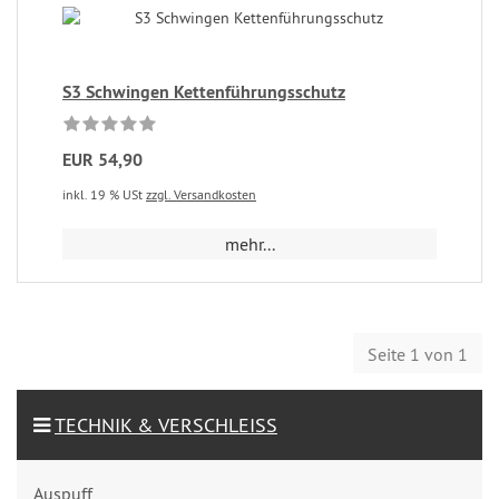
S3 Schwingen Kettenführungsschutz
EUR 54,90
inkl. 19 % USt
zzgl. Versandkosten
mehr...
Seite 1 von 1
TECHNIK & VERSCHLEISS
Auspuff