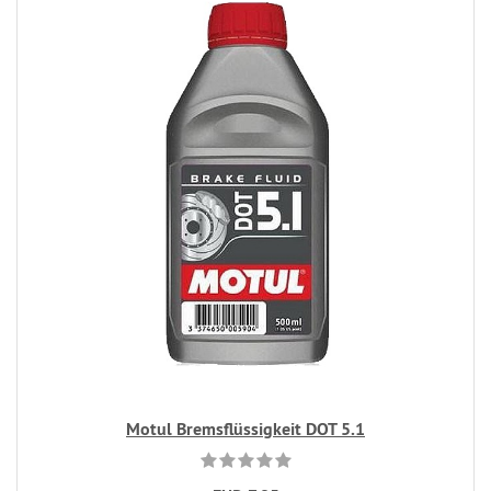
Motul Bremsflüssigkeit DOT 5.1