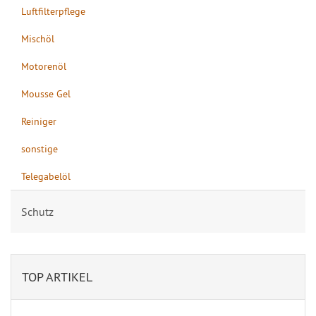
Luftfilterpflege
Mischöl
Motorenöl
Mousse Gel
Reiniger
sonstige
Telegabelöl
Schutz
TOP ARTIKEL