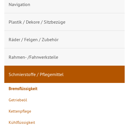
Navigation
Plastik / Dekore / Sitzbezüge
Räder / Felgen / Zubehör
Rahmen- /Fahrwerksteile
Schmierstoffe / Pflegemittel
Bremsflüssigkeit
Getriebeöl
Kettenpflege
Kühlflüssigkeit