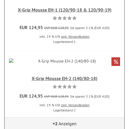
X-Grip Mousse EH-1 (120/90-18 & 120/90-19)
EUR 124,95
UVP EUR 128,95
Sie sparen 3.1% (EUR 4,00)
inkl. 19 % USt
zzgl. Versandkosten
Lagerbestand 1
%
X-Grip Mousse EH-2 (140/80-18)
EUR 124,95
UVP EUR 128,95
Sie sparen 3.1% (EUR 4,00)
inkl. 19 % USt
zzgl. Versandkosten
Lagerbestand 2
+2
Anzeigen