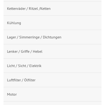
Kettenräder / Ritzel /Ketten
Kühlung
Lager / Simmerringe / Dichtungen
Lenker / Griffe / Hebel
Licht / Sicht / Elektrik
Luftfilter / Ölfilter
Motor