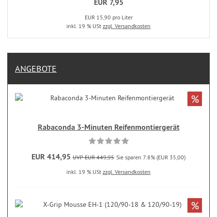
EUR 7,95
EUR 15,90 pro Liter
inkl. 19 % USt
zzgl. Versandkosten
ANGEBOTE
%
Rabaconda 3-Minuten Reifenmontiergerät
EUR 414,95
UVP EUR 449,95
Sie sparen 7.8% (EUR 35,00)
inkl. 19 % USt
zzgl. Versandkosten
%