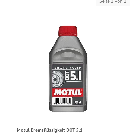
Seite 1 von 1
Motul Bremsflüssigkeit DOT 5.1