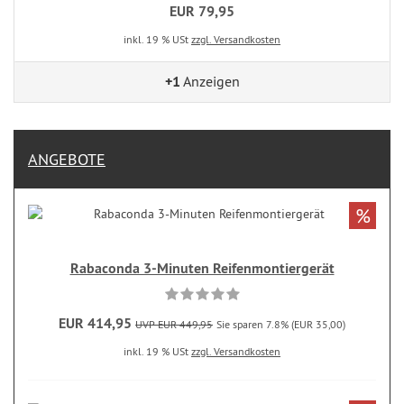
EUR 79,95
inkl. 19 % USt
zzgl. Versandkosten
+1
Anzeigen
ANGEBOTE
%
Rabaconda 3-Minuten Reifenmontiergerät
EUR 414,95
UVP EUR 449,95
Sie sparen 7.8% (EUR 35,00)
inkl. 19 % USt
zzgl. Versandkosten