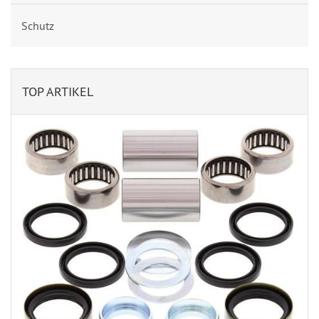
Schutz
TOP ARTIKEL