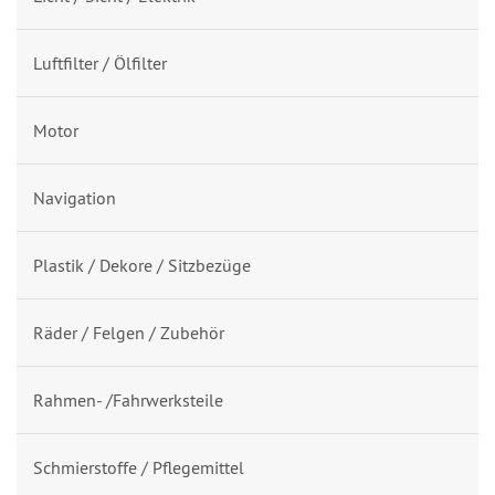
Luftfilter / Ölfilter
Motor
Navigation
Plastik / Dekore / Sitzbezüge
Räder / Felgen / Zubehör
Rahmen- /Fahrwerksteile
Schmierstoffe / Pflegemittel