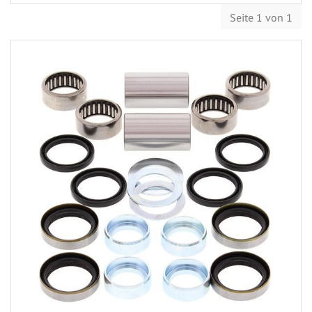
Seite 1 von 1