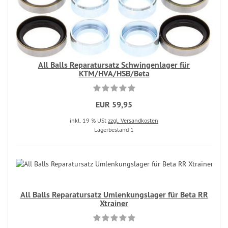
All Balls Reparatursatz Schwingenlager für
KTM/HVA/HSB/Beta
EUR 59,95
inkl. 19 % USt
zzgl. Versandkosten
Lagerbestand 1
All Balls Reparatursatz Umlenkungslager für Beta RR
Xtrainer