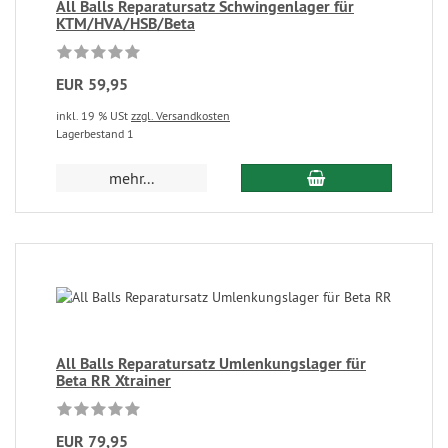
All Balls Reparatursatz Schwingenlager für
KTM/HVA/HSB/Beta
EUR 59,95
inkl. 19 % USt
zzgl. Versandkosten
Lagerbestand 1
mehr...
All Balls Reparatursatz Umlenkungslager für
Beta RR Xtrainer
EUR 79,95