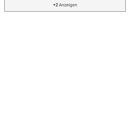
+2
Anzeigen