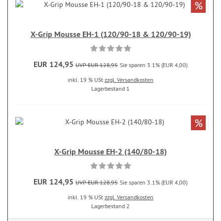
%
X-Grip Mousse EH-1 (120/90-18 & 120/90-19)
EUR 124,95
UVP EUR 128,95
Sie sparen 3.1% (EUR 4,00)
inkl. 19 % USt
zzgl. Versandkosten
Lagerbestand 1
%
X-Grip Mousse EH-2 (140/80-18)
EUR 124,95
UVP EUR 128,95
Sie sparen 3.1% (EUR 4,00)
inkl. 19 % USt
zzgl. Versandkosten
Lagerbestand 2