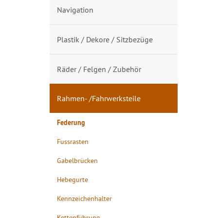
Navigation
Plastik / Dekore / Sitzbezüge
Räder / Felgen / Zubehör
Rahmen- /Fahrwerksteile
Federung
Fussrasten
Gabelbrücken
Hebegurte
Kennzeichenhalter
Kettenführung