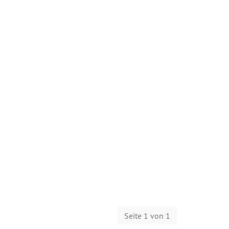
Seite 1 von 1