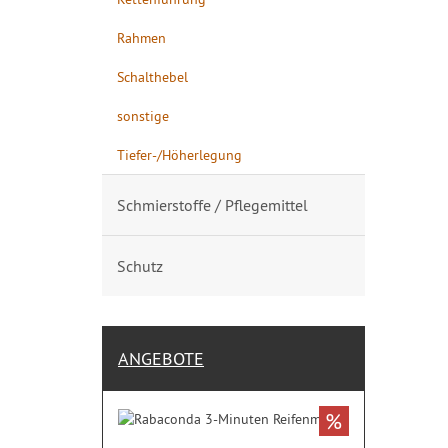
Rahmen
Schalthebel
sonstige
Tiefer-/Höherlegung
Schmierstoffe / Pflegemittel
Schutz
ANGEBOTE
%