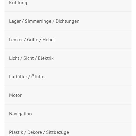
Kühlung
Lager / Simmerringe / Dichtungen
Lenker / Griffe / Hebel
Licht / Sicht / Elektrik
Luftfilter / Ölfilter
Motor
Navigation
Plastik / Dekore / Sitzbezüge