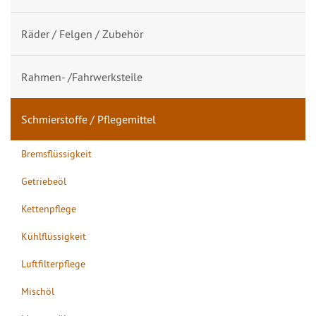
Räder / Felgen / Zubehör
Rahmen- /Fahrwerksteile
Schmierstoffe / Pflegemittel
Bremsflüssigkeit
Getriebeöl
Kettenpflege
Kühlflüssigkeit
Luftfilterpflege
Mischöl