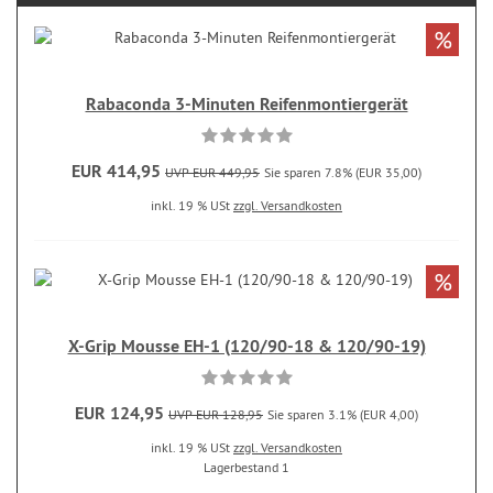
%
Rabaconda 3-Minuten Reifenmontiergerät
EUR 414,95
UVP EUR 449,95
Sie sparen 7.8% (EUR 35,00)
inkl. 19 % USt
zzgl. Versandkosten
%
X-Grip Mousse EH-1 (120/90-18 & 120/90-19)
EUR 124,95
UVP EUR 128,95
Sie sparen 3.1% (EUR 4,00)
inkl. 19 % USt
zzgl. Versandkosten
Lagerbestand 1