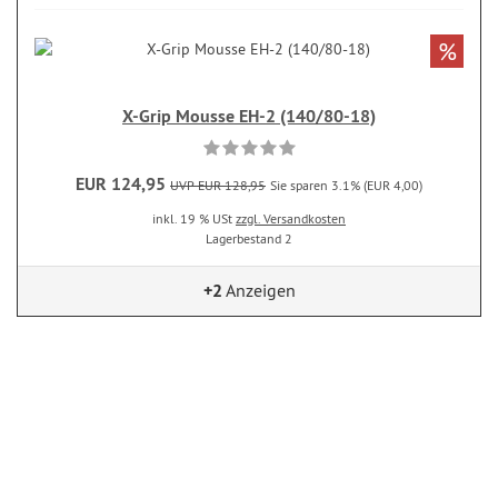
%
X-Grip Mousse EH-2 (140/80-18)
EUR 124,95
UVP EUR 128,95
Sie sparen 3.1% (EUR 4,00)
inkl. 19 % USt
zzgl. Versandkosten
Lagerbestand 2
+2
Anzeigen