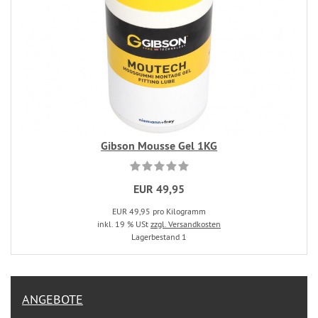
Gibson Mousse Gel 1KG
EUR 49,95
EUR 49,95 pro Kilogramm
inkl. 19 % USt
zzgl. Versandkosten
Lagerbestand 1
ANGEBOTE