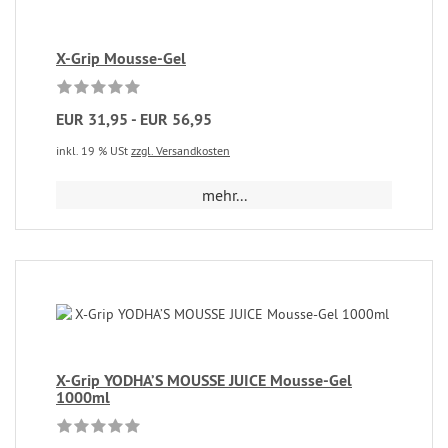
X-Grip Mousse-Gel
EUR 31,95 - EUR 56,95
inkl. 19 % USt
zzgl. Versandkosten
mehr...
X-Grip YODHA’S MOUSSE JUICE Mousse-Gel
1000ml