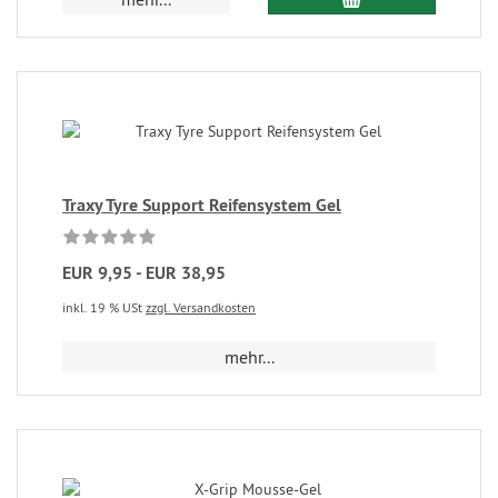
Traxy Tyre Support Reifensystem Gel
EUR 9,95 - EUR 38,95
inkl. 19 % USt
zzgl. Versandkosten
mehr...