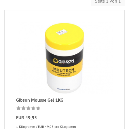
Seite 1 von 1
Gibson Mousse Gel 1KG
EUR 49,95
1 Kilogramm / EUR 49,95 pro Kilogramm