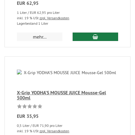
EUR 62,95
1 Liter / EUR 62,95 pro Liter
inkl. 19 % USt
zzgl. Versandkosten
Lagerbestand 1 Liter
mehr...
X-Grip YODHA’S MOUSSE JUICE Mousse-Gel
500ml
EUR 35,95
0,5 Liter / EUR 71,90 pro Liter
inkl. 19 % USt
zzgl. Versandkosten