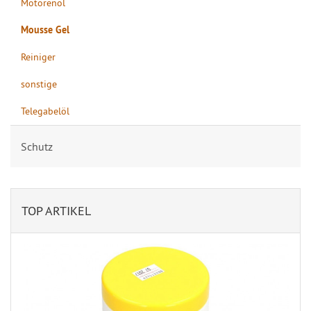
Motorenöl
Mousse Gel
Reiniger
sonstige
Telegabelöl
Schutz
TOP ARTIKEL