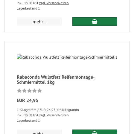
inkl. 19 % USt
zzgl. Versandkosten
Lagerbestand 1
mehr...
Rabaconda Wulstfett Reifenmontage-
Schmiermittel 1kg
EUR 24,95
1 Kilogramm / EUR 24,95 pro Kilogramm
inkl. 19 % USt
zzgl. Versandkosten
Lagerbestand 1
mehr...