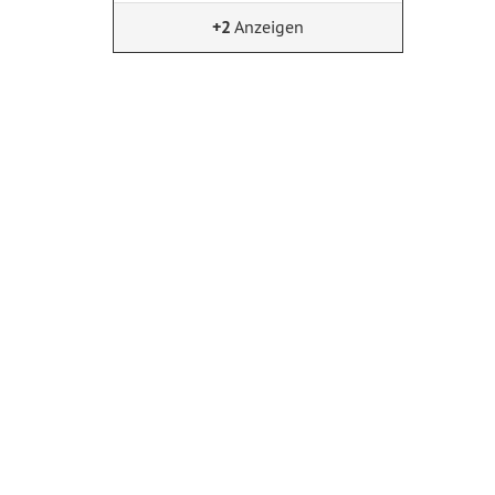
+2
Anzeigen