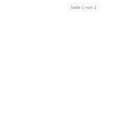
Seite 1 von 1