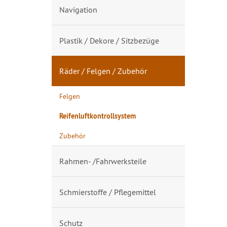
Navigation
Plastik / Dekore / Sitzbezüge
Räder / Felgen / Zubehör
Felgen
Reifenluftkontrollsystem
Zubehör
Rahmen- /Fahrwerksteile
Schmierstoffe / Pflegemittel
Schutz