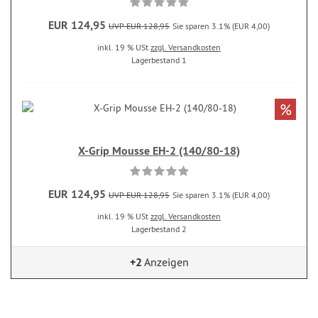
EUR 124,95
UVP EUR 128,95
Sie sparen 3.1% (EUR 4,00)
inkl. 19 % USt
zzgl. Versandkosten
Lagerbestand 1
%
X-Grip Mousse EH-2 (140/80-18)
EUR 124,95
UVP EUR 128,95
Sie sparen 3.1% (EUR 4,00)
inkl. 19 % USt
zzgl. Versandkosten
Lagerbestand 2
+2
Anzeigen