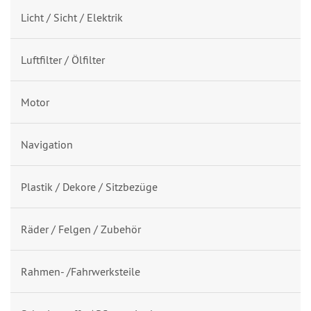
Licht / Sicht / Elektrik
Luftfilter / Ölfilter
Motor
Navigation
Plastik / Dekore / Sitzbezüge
Räder / Felgen / Zubehör
Rahmen- /Fahrwerksteile