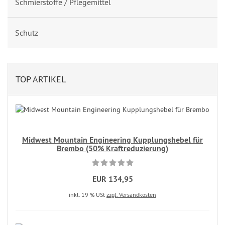
Schmierstoffe / Pflegemittel
Schutz
TOP ARTIKEL
Midwest Mountain Engineering Kupplungshebel für
Brembo (50% Kraftreduzierung)
EUR 134,95
inkl. 19 % USt
zzgl. Versandkosten