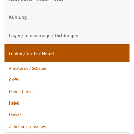
Kühlung
Lager / Simmerringe / Dichtungen
Lenker / Griffe / Hebel
Armaturen / Schalter
Griffe
Handschützer
Hebel
Lenker
Zubehör / sonstiges