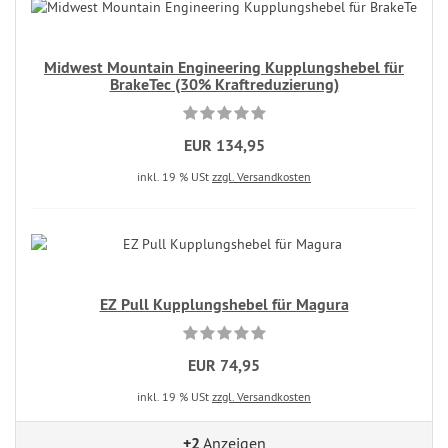
Midwest Mountain Engineering Kupplungshebel für
BrakeTec (30% Kraftreduzierung)
EUR 134,95
inkl. 19 % USt
zzgl. Versandkosten
EZ Pull Kupplungshebel für Magura
EUR 74,95
inkl. 19 % USt
zzgl. Versandkosten
+2
Anzeigen