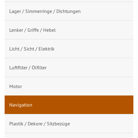
Lager / Simmerringe / Dichtungen
Lenker / Griffe / Hebel
Licht / Sicht / Elektrik
Luftfilter / Ölfilter
Motor
Navigation
Plastik / Dekore / Sitzbezüge