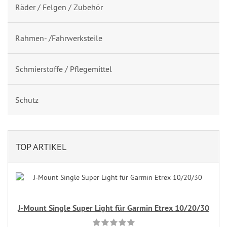
Räder / Felgen / Zubehör
Rahmen- /Fahrwerksteile
Schmierstoffe / Pflegemittel
Schutz
TOP ARTIKEL
J-Mount Single Super Light für Garmin Etrex 10/20/30