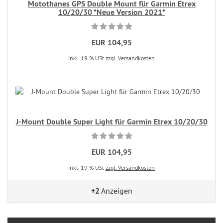
Motothanes GPS Double Mount für Garmin Etrex
10/20/30 *Neue Version 2021*
EUR 104,95
inkl. 19 % USt
zzgl. Versandkosten
J-Mount Double Super Light für Garmin Etrex 10/20/30
EUR 104,95
inkl. 19 % USt
zzgl. Versandkosten
+2
Anzeigen