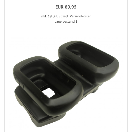
EUR 89,95
inkl. 19 % USt
zzgl. Versandkosten
Lagerbestand 1