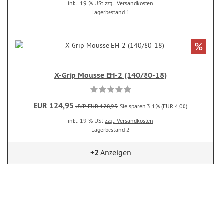
inkl. 19 % USt
zzgl. Versandkosten
Lagerbestand 1
%
X-Grip Mousse EH-2 (140/80-18)
EUR 124,95
UVP EUR 128,95
Sie sparen 3.1% (EUR 4,00)
inkl. 19 % USt
zzgl. Versandkosten
Lagerbestand 2
+2
Anzeigen