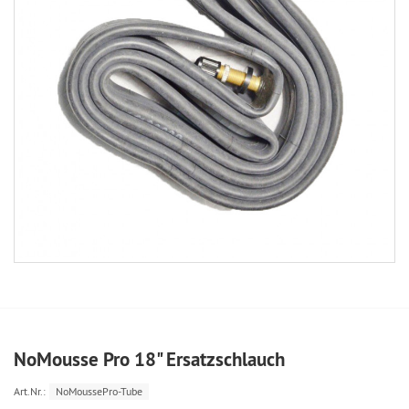
NoMousse Pro 18" Ersatzschlauch
Art.Nr.:
NoMoussePro-Tube