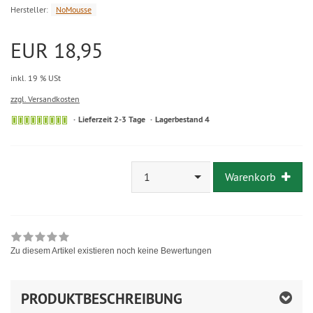
Hersteller:
NoMousse
EUR 18,95
inkl. 19 % USt
zzgl. Versandkosten
Lieferzeit 2-3 Tage
Lagerbestand 4
1
Warenkorb
Zu diesem Artikel existieren noch keine Bewertungen
PRODUKTBESCHREIBUNG