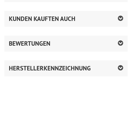
KUNDEN KAUFTEN AUCH
BEWERTUNGEN
HERSTELLERKENNZEICHNUNG