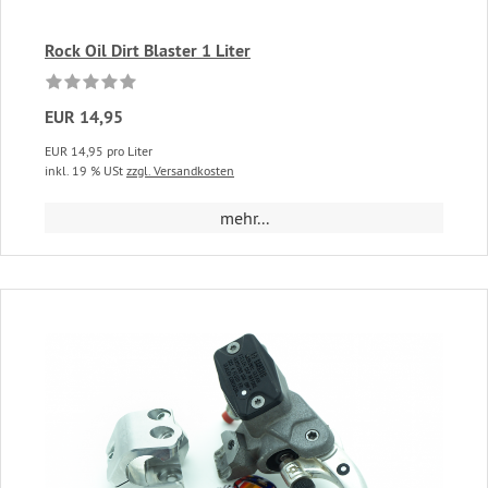
Rock Oil Dirt Blaster 1 Liter
EUR 14,95
EUR 14,95 pro Liter
inkl. 19 % USt
zzgl. Versandkosten
mehr...