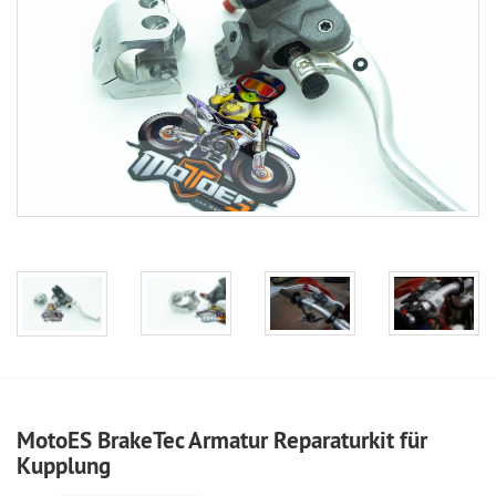
MotoES BrakeTec Armatur Reparaturkit für
Kupplung