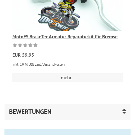
MotoES BrakeTec Armatur Reparaturkit für Bremse
EUR 59,95
inkl. 19 % USt
zzgl. Versandkosten
mehr...
BEWERTUNGEN