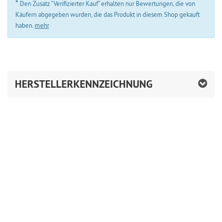
*
Den Zusatz “Verifizierter Kauf” erhalten nur Bewertungen, die von
Käufern abgegeben wurden, die das Produkt in diesem Shop gekauft
haben.
mehr
HERSTELLERKENNZEICHNUNG