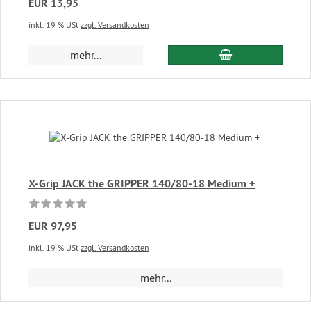
EUR 13,95
inkl. 19 % USt
zzgl. Versandkosten
In den Warenkor
mehr...
X-Grip JACK the GRIPPER 140/80-18 Medium +
EUR 97,95
inkl. 19 % USt
zzgl. Versandkosten
mehr...