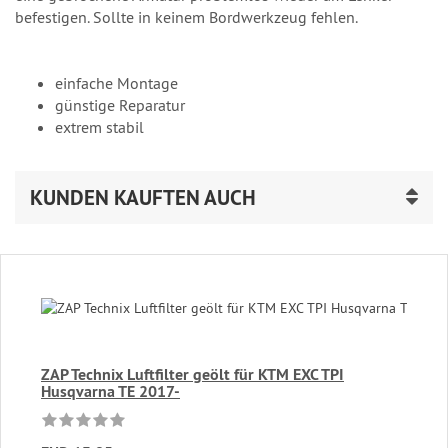
befestigen. Sollte in keinem Bordwerkzeug fehlen.
einfache Montage
günstige Reparatur
extrem stabil
KUNDEN KAUFTEN AUCH
ZAP Technix Luftfilter geölt für KTM EXC TPI
Husqvarna TE 2017-