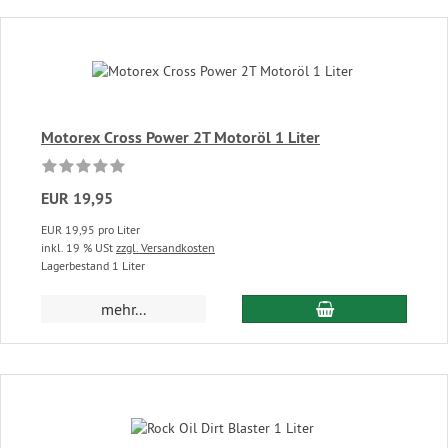
Motorex Cross Power 2T Motoröl 1 Liter
EUR 19,95
EUR 19,95 pro Liter
inkl. 19 % USt
zzgl. Versandkosten
Lagerbestand 1 Liter
In den Warenkor
mehr...