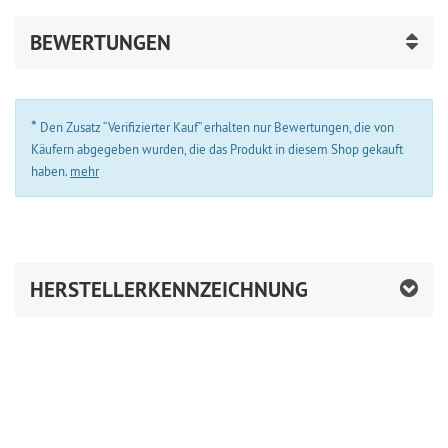
BEWERTUNGEN
*
Den Zusatz “Verifizierter Kauf” erhalten nur Bewertungen, die von
Käufern abgegeben wurden, die das Produkt in diesem Shop gekauft
haben.
mehr
HERSTELLERKENNZEICHNUNG