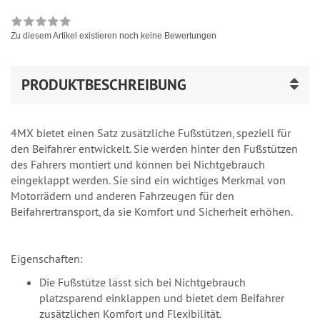
Zu diesem Artikel existieren noch keine Bewertungen
PRODUKTBESCHREIBUNG
4MX bietet einen Satz zusätzliche Fußstützen, speziell für
den Beifahrer entwickelt. Sie werden hinter den Fußstützen
des Fahrers montiert und können bei Nichtgebrauch
eingeklappt werden. Sie sind ein wichtiges Merkmal von
Motorrädern und anderen Fahrzeugen für den
Beifahrertransport, da sie Komfort und Sicherheit erhöhen.
Eigenschaften:
Die Fußstütze lässt sich bei Nichtgebrauch
platzsparend einklappen und bietet dem Beifahrer
zusätzlichen Komfort und Flexibilität.