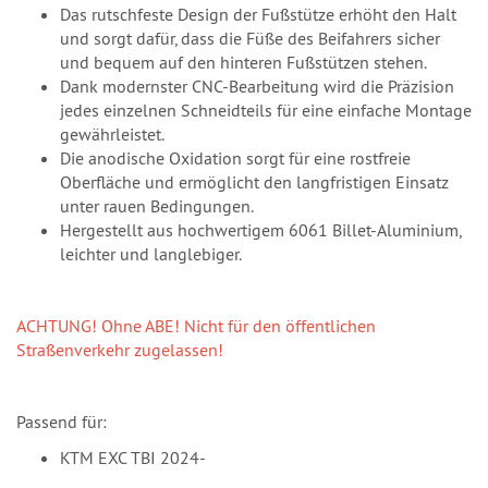
Das rutschfeste Design der Fußstütze erhöht den Halt
und sorgt dafür, dass die Füße des Beifahrers sicher
und bequem auf den hinteren Fußstützen stehen.
Dank modernster CNC-Bearbeitung wird die Präzision
jedes einzelnen Schneidteils für eine einfache Montage
gewährleistet.
Die anodische Oxidation sorgt für eine rostfreie
Oberfläche und ermöglicht den langfristigen Einsatz
unter rauen Bedingungen.
Hergestellt aus hochwertigem 6061 Billet-Aluminium,
leichter und langlebiger.
ACHTUNG! Ohne ABE! Nicht für den öffentlichen
Straßenverkehr zugelassen!
Passend für:
KTM EXC TBI 2024-